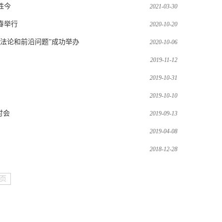
胜今
2021-03-30
春举行
2020-10-20
方法论和前沿问题”成功举办
2020-10-06
2019-11-12
2019-10-31
2019-10-10
讨会
2019-09-13
2019-04-08
2018-12-28
页