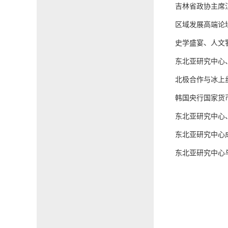
吉林省政协主席
区域发展高端论
史学盛宴、人文
东北亚研究中心
北极合作与冰上
韩国央行国家货
东北亚研究中心
东北亚研究中心
东北亚研究中心