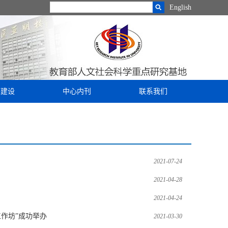
English
库建设
中心内刊
联系我们
2021-07-24
2021-04-28
2021-04-24
工作坊”成功举办
2021-03-30