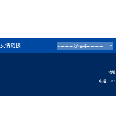
友情链接
地址
电话：0431