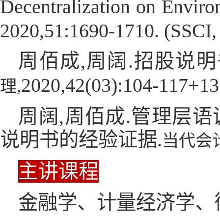
Decentralization on Enviro
2020,51:1690-1710. (SSC
周佰成,周阔.招股说明
2020,42(03):104-117+13
理
,
周阔,周佰成.管理层
说明书的经验证据.
当代会
主讲课程
金融学、计量经济学、