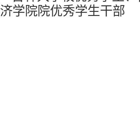
济学院院优秀学生干部