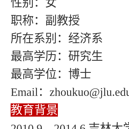
性别：女
职称：副教授
所在系别：经济系
最高学历：研究生
最高学位：博士
Email：zhoukuo@jlu.edu
教育背景
2010.9—2014.6 