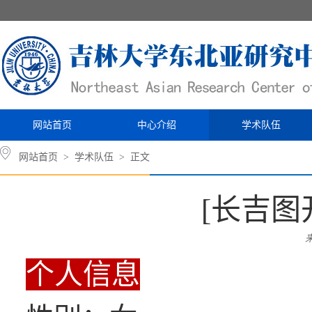
网站首页
中心介绍
学术队伍
网站首页
>
学术队伍
> 正文
[长吉图
个人信息