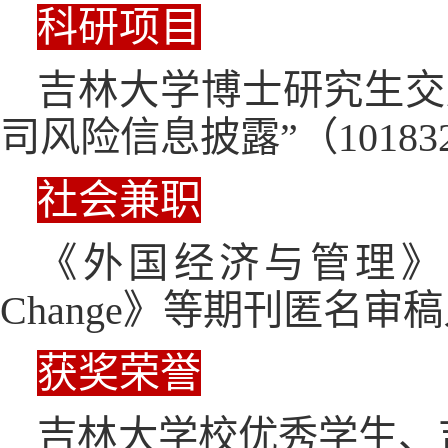
科研项目
吉林大学博士研究生交
司风险信息披露”（1018320
社会兼职
《外国经济与管理》《Financ
Change》等期刊匿名审
获奖荣誉
吉林大学校优秀学生、