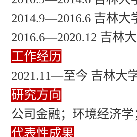
2014.9—2016.6 
2016.6—2020.12
工作经历
2021.11—至今 吉林
研究方向
公司金融；环境经济学
代表性成果