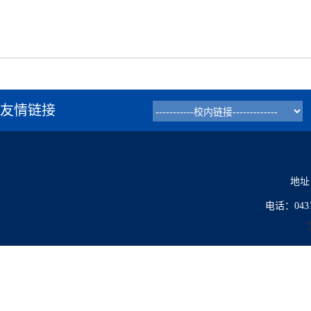
友情链接
地址
电话：0431