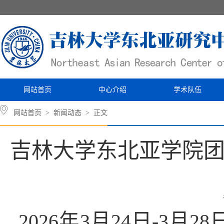
网站首页
中心介绍
学术队伍
网站首页
>
新闻动态
> 正文
吉林大学东北亚学院
2026年3月24日-3