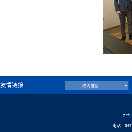
友情链接
地址
电话：0431