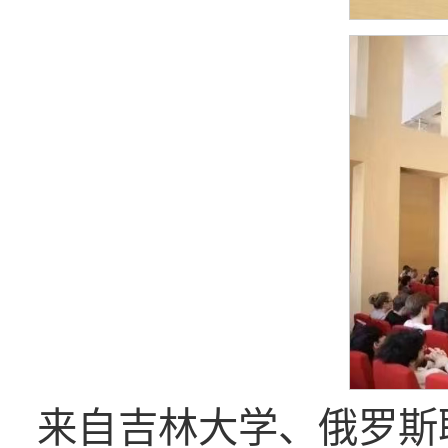
来自吉林大学、俄罗斯