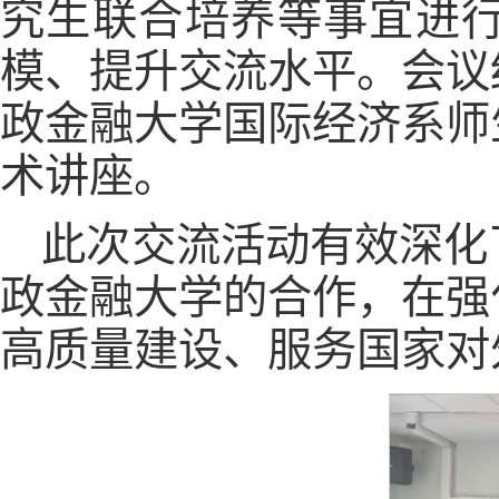
究生联合培养等事宜进
模、提升交流水平。会议
政金融大学国际经济系师
术讲座。
此次交流活动有效深化
政金融大学的合作，在强
高质量建设、服务国家对