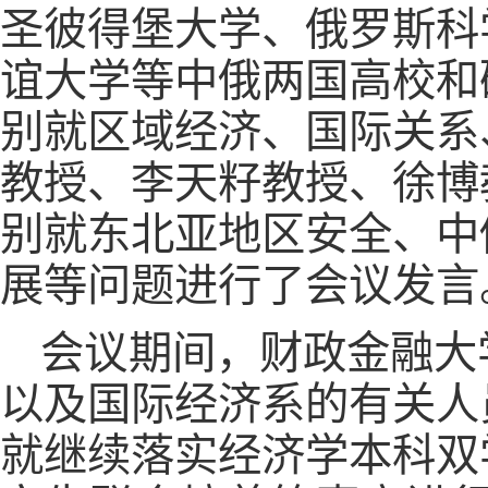
圣彼得堡大学、俄罗斯科
谊大学等中俄两国高校和
别就区域经济、国际关系
教授、李天籽教授、徐博
别就东北亚地区安全、中
展等问题进行了会议发言
会议期间，财政金融大
以及国际经济系的有关人
就继续落实经济学本科双