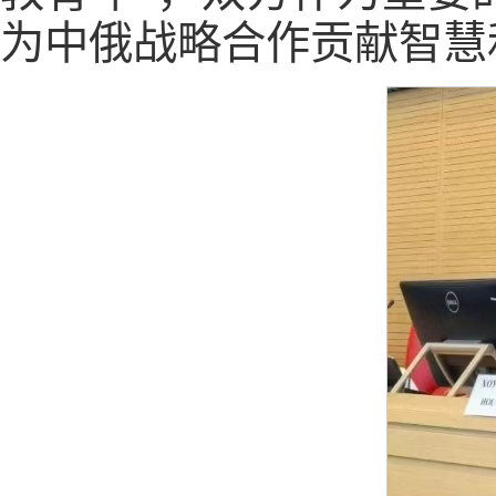
为中俄战略合作贡献智慧