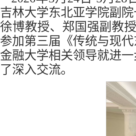
吉林大学东北亚学院副院
徐博教授、郑国强副教授
参加第三届《传统与现代
金融大学相关领导就进一
了深入交流。