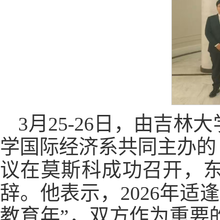
3月25-26日，由吉
学国际经济系共同主办的
议在莫斯科成功召开，
辞。他表示，2026年
教育年”，双方作为重要