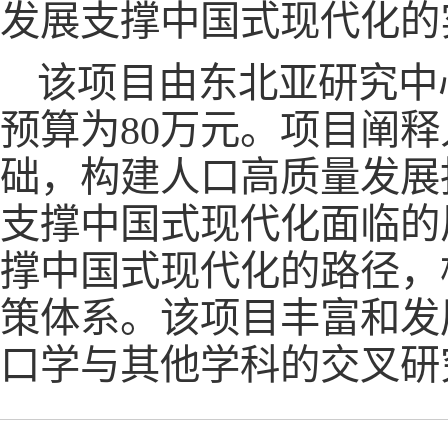
发展支撑中国式现代化的
该项目由东北亚研究中
预算为80万元。项目阐
础，构建人口高质量发展
支撑中国式现代化面临的
撑中国式现代化的路径，
策体系。该项目丰富和发
口学与其他学科的交叉研