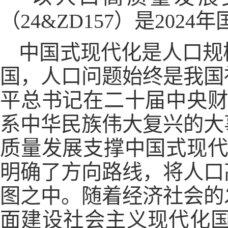
（24&ZD157）是202
中国式现代化是人口规
国，人口问题始终是我国
平总书记在二十届中央财
系中华民族伟大复兴的大
质量发展支撑中国式现代
明确了方向路线，将人口
图之中。随着经济社会的
面建设社会主义现代化