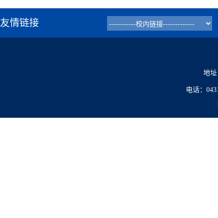
友情链接
地址
电话：0431