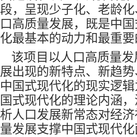
段，呈现少子化、老龄化
口高质量发展，既是中国
化最基本的动力和最重要
该项目以人口高质量发
展出现的新特点、新趋势
中国式现代化的现实逻辑
国式现代化的理论内涵，
析人口发展新常态对经济
量发展支撑中国式现代化